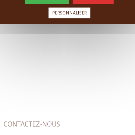
PERSONNALISER
CONTACTEZ-NOUS