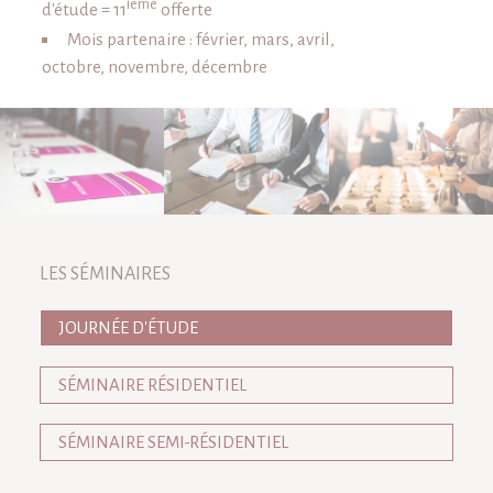
ième
d'étude = 11
offerte
Mois partenaire : février, mars, avril,
octobre, novembre, décembre
LES SÉMINAIRES
JOURNÉE D'ÉTUDE
SÉMINAIRE RÉSIDENTIEL
SÉMINAIRE SEMI-RÉSIDENTIEL