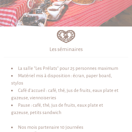
Les séminaires
La salle "Les Prélats" pour 25 personnes maximum
Matériel mis à disposition : écran, paper board,
stylos
Café d'accueil : café, thé, jus de fruits, eaux plate et
gazeuse, viennoiseries
Pause : café, thé, jus de fruits, eaux plate et
gazeuse, petits sandwich
Nos mois partenaire 10 journées