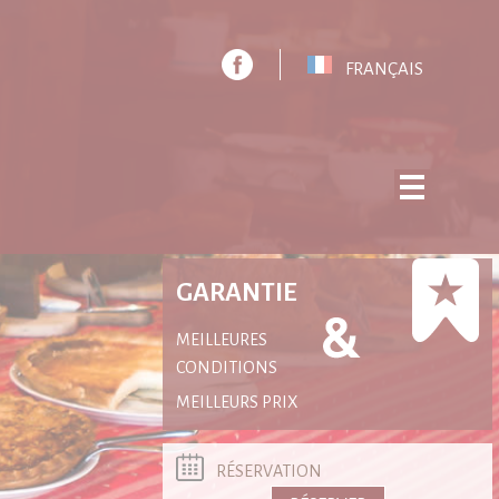
FRANÇAIS
GARANTIE
MEILLEURES
CONDITIONS
MEILLEURS PRIX
RÉSERVATION