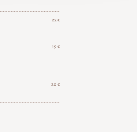
22 €
19 €
20 €