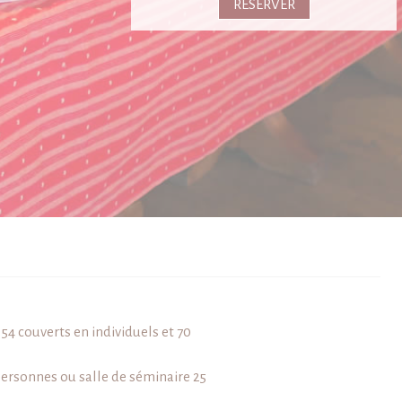
RÉSERVER
 54 couverts en individuels et 70
personnes ou salle de séminaire 25