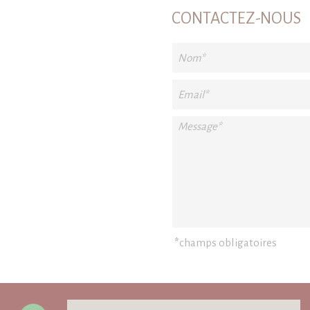
CONTACTEZ-NOUS
*
champs obligatoires