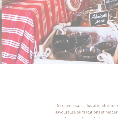
Découvrez sans plus attendre une
savoureuse où traditions et moder